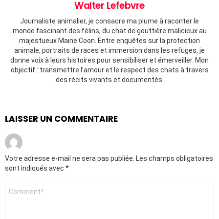
Walter Lefebvre
Journaliste animalier, je consacre ma plume à raconter le
monde fascinant des félins, du chat de gouttière malicieux au
majestueux Maine Coon. Entre enquêtes sur la protection
animale, portraits de races et immersion dans les refuges, je
donne voix à leurs histoires pour sensibiliser et émerveiller. Mon
objectif : transmettre l’amour et le respect des chats à travers
des récits vivants et documentés.
LAISSER UN COMMENTAIRE
Votre adresse e-mail ne sera pas publiée.
Les champs obligatoires
sont indiqués avec
*
Commentaire
*