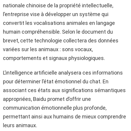
nationale chinoise de la propriété intellectuelle,
l’entreprise vise à développer un système qui
convertit les vocalisations animales en langage
humain compréhensible. Selon le document du
brevet, cette technologie collectera des données
variées sur les animaux : sons vocaux,
comportements et signaux physiologiques.
L’intelligence artificielle analysera ces informations
pour déterminer l’état émotionnel du chat. En
associant ces états aux significations sémantiques
appropriées, Baidu promet d’offrir une
communication émotionnelle plus profonde,
permettant ainsi aux humains de mieux comprendre
leurs animaux.