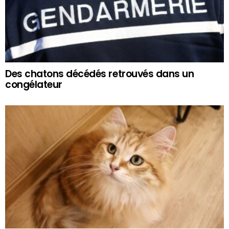
Des chatons décédés retrouvés dans un
congélateur