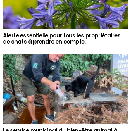
Alerte essentielle pour tous les propriétaires
de chats à prendre en compte.
Le service municipal du bien-être animal à