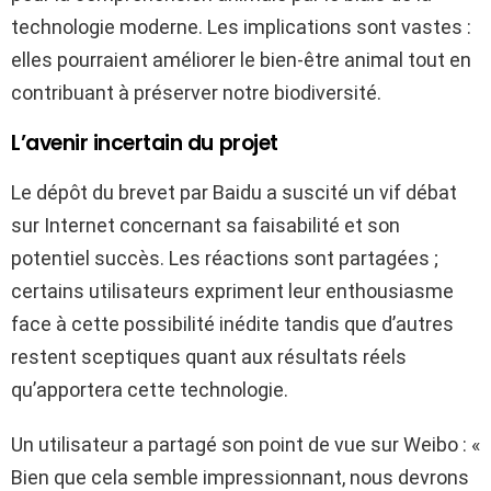
technologie moderne. Les implications sont vastes :
elles pourraient améliorer le bien-être animal tout en
contribuant à préserver notre biodiversité.
L’avenir incertain du projet
Le dépôt du brevet par Baidu a suscité un vif débat
sur Internet concernant sa faisabilité et son
potentiel succès. Les réactions sont partagées ;
certains utilisateurs expriment leur enthousiasme
face à cette possibilité inédite tandis que d’autres
restent sceptiques quant aux résultats réels
qu’apportera cette technologie.
Un utilisateur a partagé son point de vue sur Weibo : «
Bien que cela semble impressionnant, nous devrons