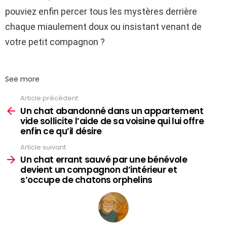
pouviez enfin percer tous les mystères derrière
chaque miaulement doux ou insistant venant de
votre petit compagnon ?
See more
Article précédent
Un chat abandonné dans un appartement
vide sollicite l’aide de sa voisine qui lui offre
enfin ce qu’il désire
Article suivant
Un chat errant sauvé par une bénévole
devient un compagnon d’intérieur et
s’occupe de chatons orphelins