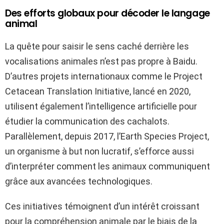
Des efforts globaux pour décoder le langage
animal
La quête pour saisir le sens caché derrière les
vocalisations animales n’est pas propre à Baidu.
D’autres projets internationaux comme le Project
Cetacean Translation Initiative, lancé en 2020,
utilisent également l’intelligence artificielle pour
étudier la communication des cachalots.
Parallèlement, depuis 2017, l’Earth Species Project,
un organisme à but non lucratif, s’efforce aussi
d’interpréter comment les animaux communiquent
grâce aux avancées technologiques.
Ces initiatives témoignent d’un intérêt croissant
pour la compréhension animale par le biais de la