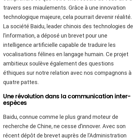
travers ses miaulements. Grâce à une innovation
technologique majeure, cela pourrait devenir réalité.
La société Baidu, leader chinois des technologies de
l’information, a déposé un brevet pour une
intelligence artificielle capable de traduire les
vocalisations félines en langage humain. Ce projet
ambitieux soulève également des questions
éthiques sur notre relation avec nos compagnons à
quatre pattes.
Une révolution dans la communication inter-
espèces
Baidu, connue comme le plus grand moteur de
recherche de Chine, ne cesse d’innover. Avec son
récent dépôt de brevet auprès de l’Administration