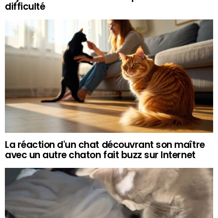
difficulté
La réaction d'un chat découvrant son maître
avec un autre chaton fait buzz sur Internet