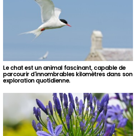
Le chat est un animal fascinant, capable de
parcourir d'innombrables kilomètres dans son
exploration quotidienne.