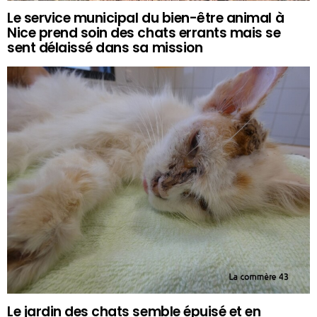
Le service municipal du bien-être animal à
Nice prend soin des chats errants mais se
sent délaissé dans sa mission
Le jardin des chats semble épuisé et en