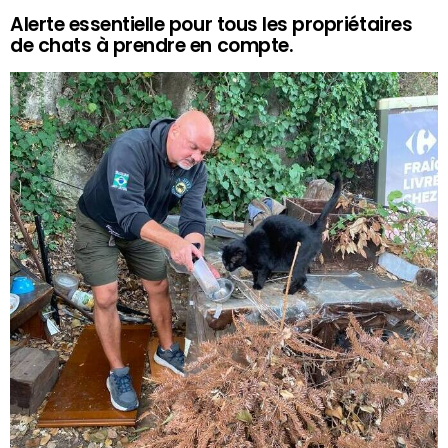
Alerte essentielle pour tous les propriétaires
de chats à prendre en compte.