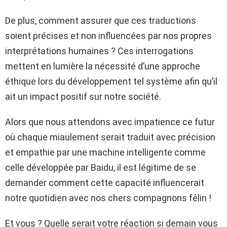
De plus, comment assurer que ces traductions
soient précises et non influencées par nos propres
interprétations humaines ? Ces interrogations
mettent en lumière la nécessité d’une approche
éthique lors du développement tel système afin qu’il
ait un impact positif sur notre société.
Alors que nous attendons avec impatience ce futur
où chaque miaulement serait traduit avec précision
et empathie par une machine intelligente comme
celle développée par Baidu, il est légitime de se
demander comment cette capacité influencerait
notre quotidien avec nos chers compagnons félin !
Et vous ? Quelle serait votre réaction si demain vous