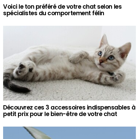
Voici le ton préféré de votre chat selon les
spécialistes du comportement félin
Découvrez ces 3 accessoires indispensables à
petit prix pour le bien-être de votre chat