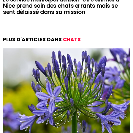
Nice prend soin des chats errants mais se
sent délaissé dans sa mission
PLUS D'ARTICLES DANS
CHATS