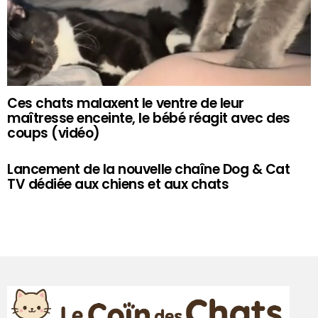
Ces chats malaxent le ventre de leur
maîtresse enceinte, le bébé réagit avec des
coups (vidéo)
Lancement de la nouvelle chaîne Dog & Cat
TV dédiée aux chiens et aux chats