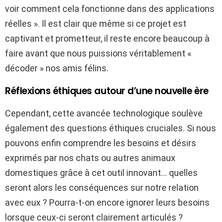
voir comment cela fonctionne dans des applications
réelles ». Il est clair que même si ce projet est
captivant et prometteur, il reste encore beaucoup à
faire avant que nous puissions véritablement «
décoder » nos amis félins.
Réflexions éthiques autour d’une nouvelle ère
Cependant, cette avancée technologique soulève
également des questions éthiques cruciales. Si nous
pouvons enfin comprendre les besoins et désirs
exprimés par nos chats ou autres animaux
domestiques grâce à cet outil innovant… quelles
seront alors les conséquences sur notre relation
avec eux ? Pourra-t-on encore ignorer leurs besoins
lorsque ceux-ci seront clairement articulés ?